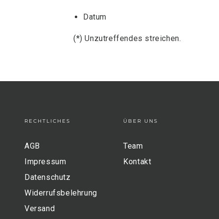
Datum
(*) Unzutreffendes streichen.
RECHTLICHES
ÜBER UNS
AGB
Team
Impressum
Kontakt
Datenschutz
Widerrufsbelehrung
Versand