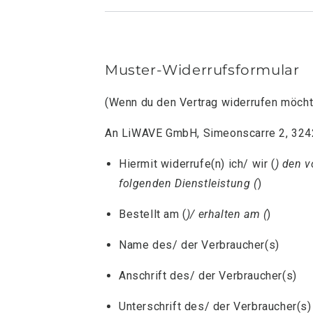
Muster-Widerrufsformular
(Wenn du den Vertrag widerrufen möchte
An LiWAVE GmbH, Simeonscarre 2, 324
Hiermit widerrufe(n) ich/ wir (
) den v
folgenden Dienstleistung (
)
Bestellt am (
)/ erhalten am (
)
Name des/ der Verbraucher(s)
Anschrift des/ der Verbraucher(s)
Unterschrift des/ der Verbraucher(s) 