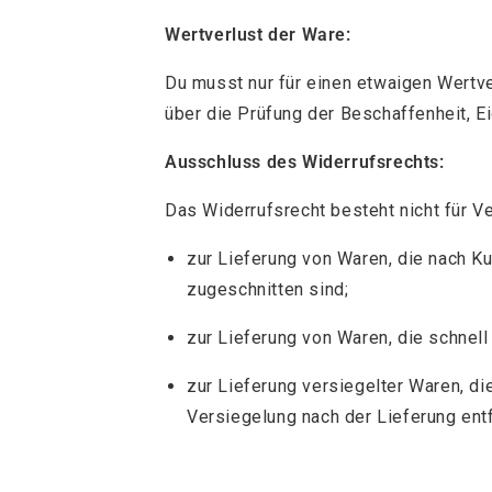
Wertverlust der Ware:
Du musst nur für einen etwaigen Wertv
über die Prüfung der Beschaffenheit, 
Ausschluss des Widerrufsrechts:
Das Widerrufsrecht besteht nicht für Ve
zur Lieferung von Waren, die nach K
zugeschnitten sind;
zur Lieferung von Waren, die schnell
zur Lieferung versiegelter Waren, d
Versiegelung nach der Lieferung ent