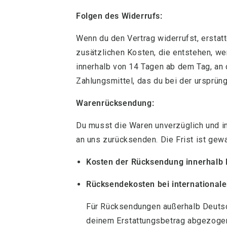
Folgen des Widerrufs:
Wenn du den Vertrag widerrufst, erstatte
zusätzlichen Kosten, die entstehen, we
innerhalb von 14 Tagen ab dem Tag, an 
Zahlungsmittel, das du bei der ursprün
Warenrücksendung:
Du musst die Waren unverzüglich und in
an uns zurücksenden. Die Frist ist gew
Kosten der Rücksendung innerhalb 
Rücksendekosten bei international
Für Rücksendungen außerhalb Deutsc
deinem Erstattungsbetrag abgezoge