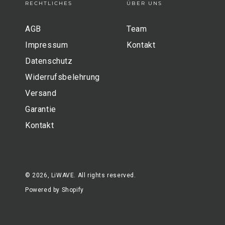
RECHTLICHES
ÜBER UNS
AGB
Team
Impressum
Kontakt
Datenschutz
Widerrufsbelehrung
Versand
Garantie
Kontakt
© 2026,
LiWAVE
. All rights reserved.
Powered by Shopify