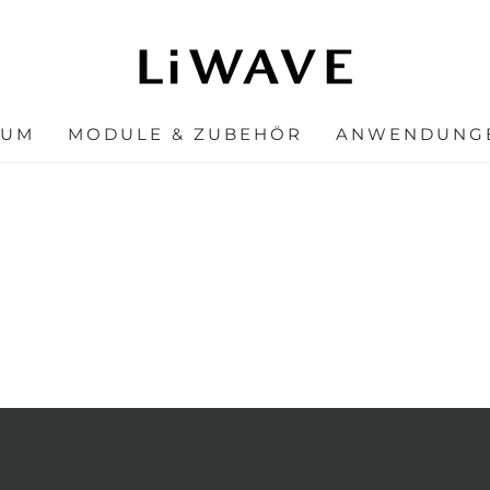
IUM
MODULE & ZUBEHÖR
ANWENDUNG